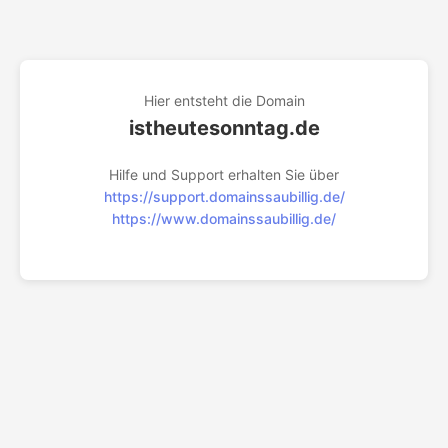
Hier entsteht die Domain
istheutesonntag.de
Hilfe und Support erhalten Sie über
https://support.domainssaubillig.de/
https://www.domainssaubillig.de/